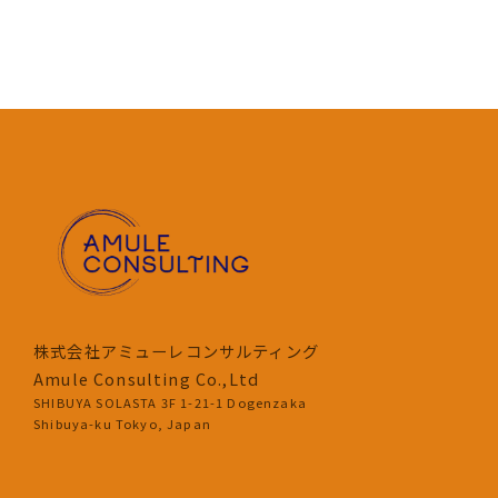
株式会社アミューレコンサルティング
Amule Consulting Co.,Ltd
SHIBUYA SOLASTA 3F 1-21-1 Dogenzaka
Shibuya-ku Tokyo, Japan